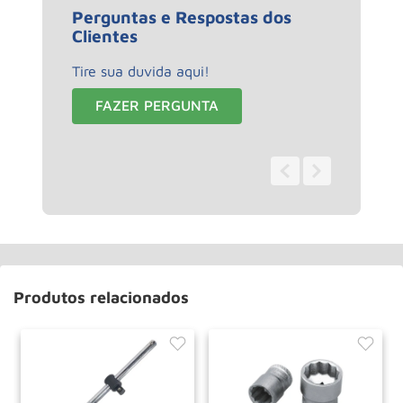
Perguntas e Respostas dos
Clientes
Tire sua duvida aqui!
FAZER PERGUNTA
0 - 0
de
0
Produtos relacionados