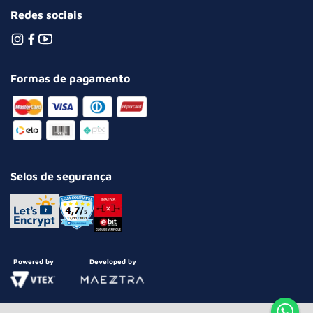
Redes sociais
Formas de pagamento
Selos de segurança
Powered by
Developed by