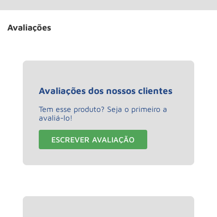
Avaliações
Avaliações dos nossos clientes
Tem esse produto? Seja o primeiro a
avaliá-lo!
ESCREVER AVALIAÇÃO