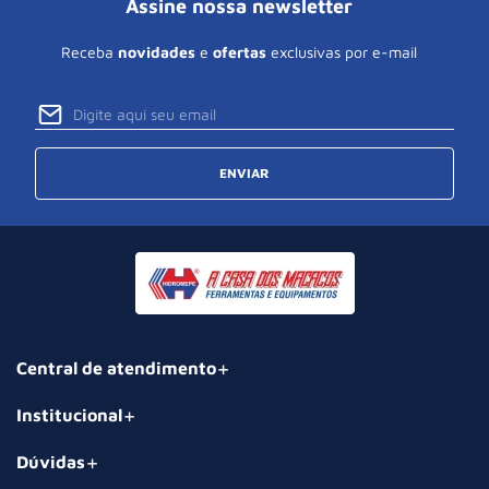
Assine nossa newsletter
Receba
novidades
e
ofertas
exclusivas por e-mail
ENVIAR
Central de atendimento
Institucional
Dúvidas