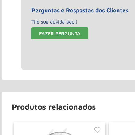
Perguntas e Respostas dos Clientes
Tire sua duvida aqui!
FAZER PERGUNTA
Produtos relacionados