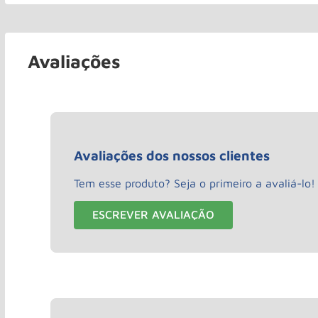
Avaliações
Avaliações dos nossos clientes
Tem esse produto? Seja o primeiro a avaliá-lo!
ESCREVER AVALIAÇÃO