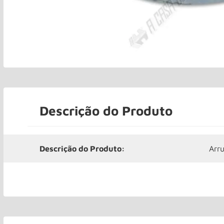
Descrição do Produto
Descrição do Produto:
Arr