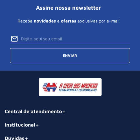
Assine nossa newsletter
Receba
novidades
e
ofertas
exclusivas por e-mail
ENVIAR
Central de atendimento
Institucional
Dúvidas