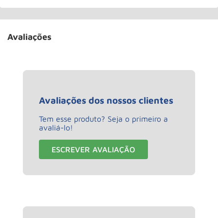
Avaliações
Avaliações dos nossos clientes
Tem esse produto? Seja o primeiro a
avaliá-lo!
ESCREVER AVALIAÇÃO