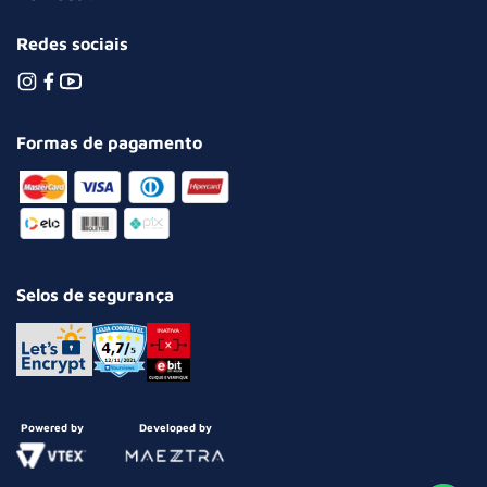
Redes sociais
Formas de pagamento
Selos de segurança
Powered by
Developed by