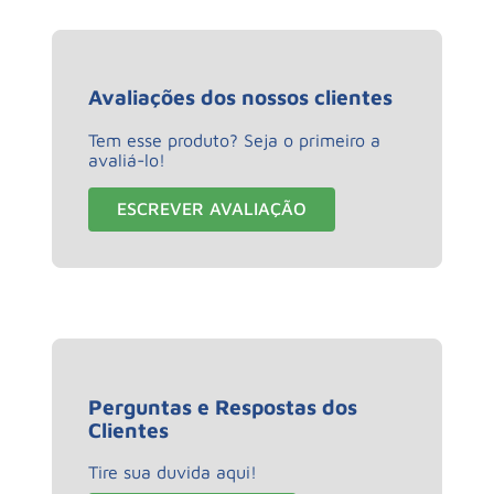
Avaliações dos nossos clientes
Tem esse produto? Seja o primeiro a
avaliá-lo!
ESCREVER AVALIAÇÃO
Perguntas e Respostas dos
Clientes
Tire sua duvida aqui!