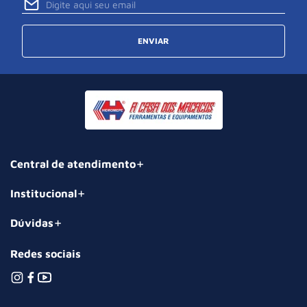
ENVIAR
Central de atendimento
Institucional
Dúvidas
Redes sociais