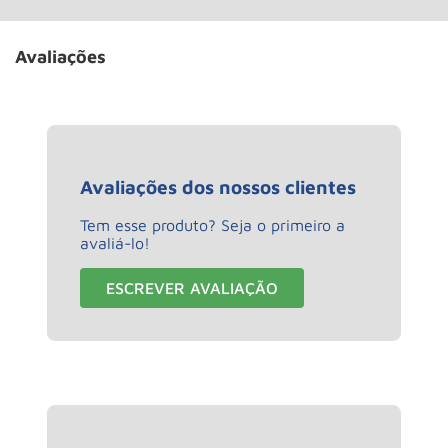
Avaliações
Avaliações dos nossos clientes
Tem esse produto? Seja o primeiro a
avaliá-lo!
ESCREVER AVALIAÇÃO