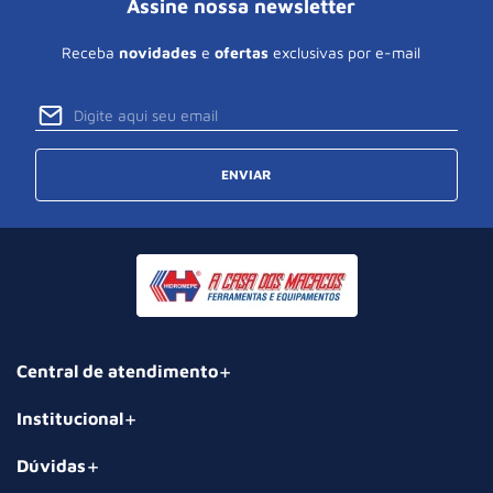
Assine nossa newsletter
Receba
novidades
e
ofertas
exclusivas por e-mail
ENVIAR
Central de atendimento
Institucional
Dúvidas