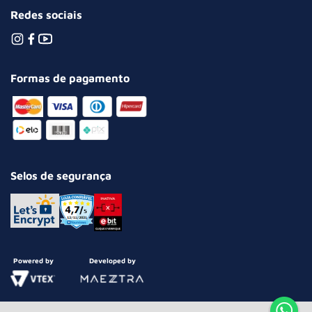
Redes sociais
Formas de pagamento
Selos de segurança
Powered by
Developed by