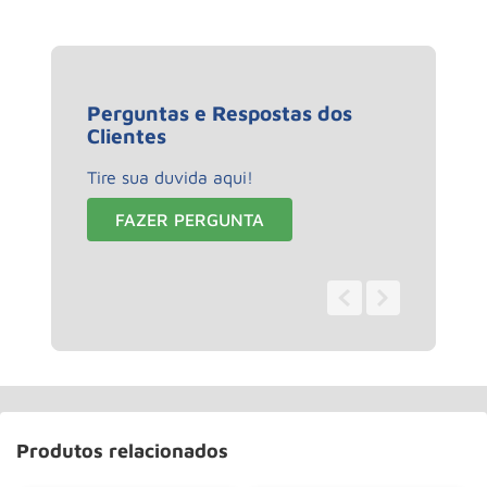
Perguntas e Respostas dos
Clientes
Tire sua duvida aqui!
FAZER PERGUNTA
0 - 0
de
0
Produtos relacionados