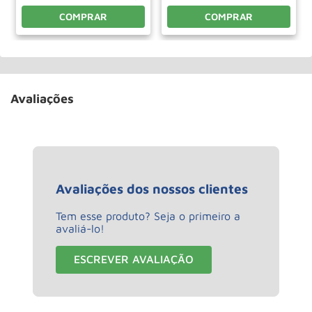
COMPRAR
COMPRAR
Avaliações
Avaliações dos nossos clientes
Tem esse produto? Seja o primeiro a
avaliá-lo!
ESCREVER AVALIAÇÃO