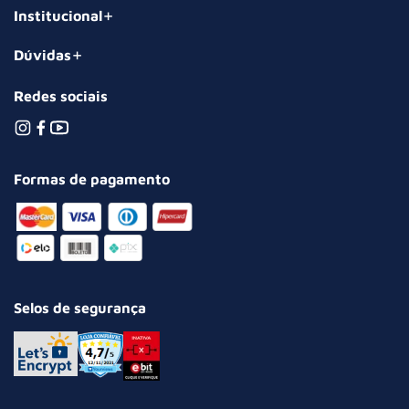
Institucional
Dúvidas
Redes sociais
Formas de pagamento
Selos de segurança