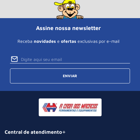
Assine nossa newsletter
Receba
novidades
e
ofertas
exclusivas por e-mail
ENVIAR
Central de atendimento