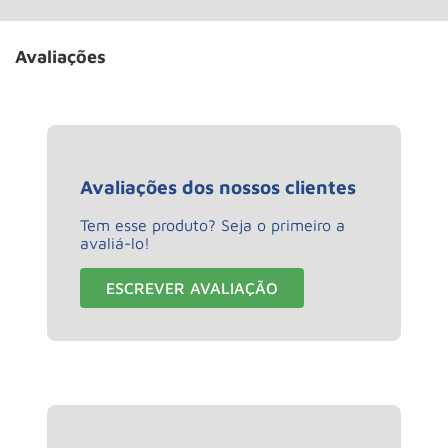
Avaliações
Avaliações dos nossos clientes
Tem esse produto? Seja o primeiro a
avaliá-lo!
ESCREVER AVALIAÇÃO