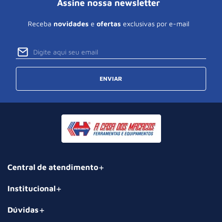
Assine nossa newsletter
Receba
novidades
e
ofertas
exclusivas por e-mail
ENVIAR
Central de atendimento
Institucional
Dúvidas