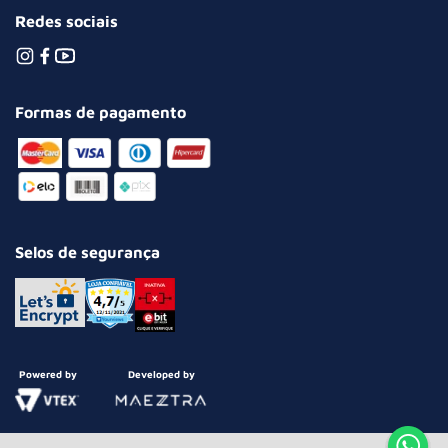
Redes sociais
Formas de pagamento
Selos de segurança
Powered by
Developed by