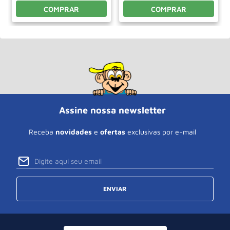
COMPRAR
COMPRAR
Assine nossa newsletter
Receba
novidades
e
ofertas
exclusivas por e-mail
ENVIAR