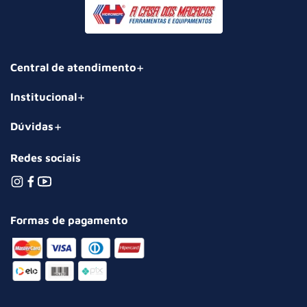
Central de atendimento
Institucional
Dúvidas
Redes sociais
Formas de pagamento