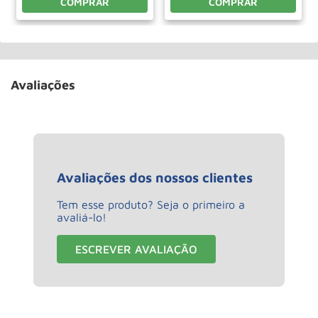
COMPRAR
COMPRAR
Avaliações
Avaliações dos nossos clientes
Tem esse produto? Seja o primeiro a
avaliá-lo!
ESCREVER AVALIAÇÃO