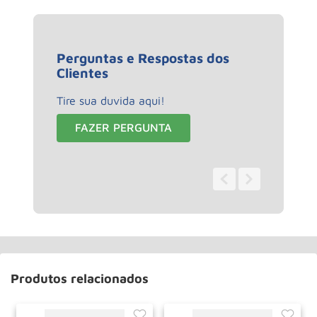
Perguntas e Respostas dos
Clientes
Tire sua duvida aqui!
FAZER PERGUNTA
0 - 0
de
0
Produtos relacionados