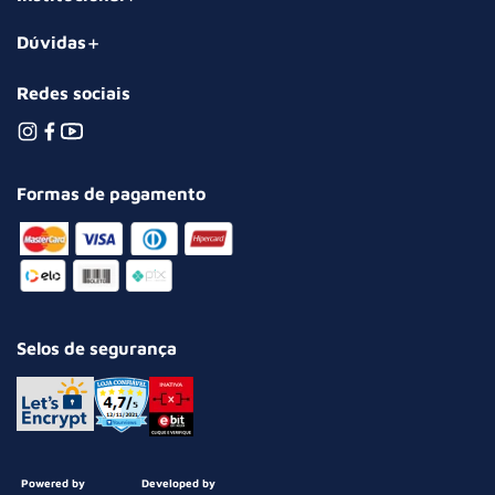
Dúvidas
Redes sociais
Formas de pagamento
Selos de segurança
Powered by
Developed by