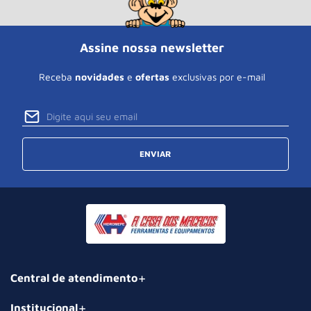
Assine nossa newsletter
Receba
novidades
e
ofertas
exclusivas por e-mail
ENVIAR
Central de atendimento
Institucional