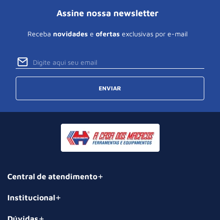
Assine nossa newsletter
Receba
novidades
e
ofertas
exclusivas por e-mail
ENVIAR
Central de atendimento
Institucional
Dúvidas