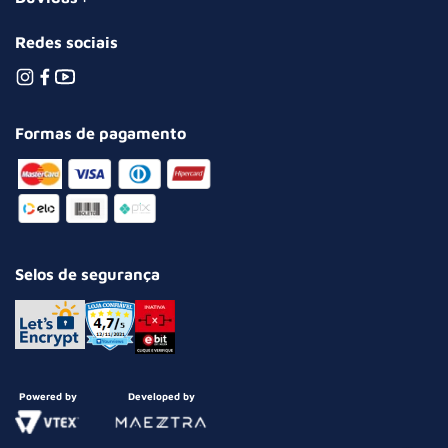
Redes sociais
Formas de pagamento
Selos de segurança
Powered by
Developed by