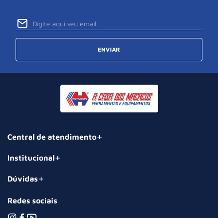
ENVIAR
Central de atendimento
Institucional
Dúvidas
Redes sociais