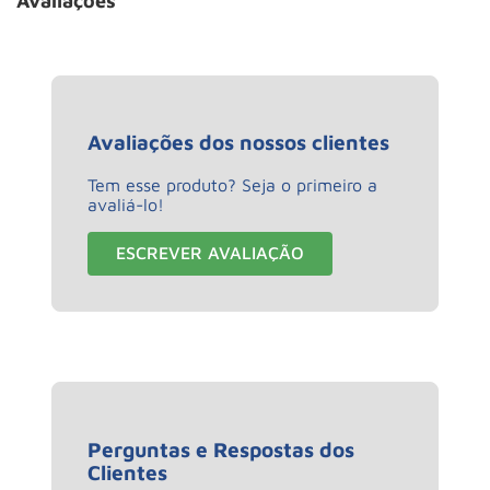
Avaliações
Avaliações dos nossos clientes
Tem esse produto? Seja o primeiro a
avaliá-lo!
ESCREVER AVALIAÇÃO
Perguntas e Respostas dos
Clientes