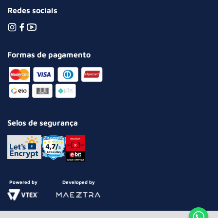
Redes sociais
Formas de pagamento
Selos de segurança
Powered by
Developed by