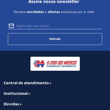
Assine nossa newsletter
Receba
novidades
e
ofertas
exclusivas por e-mail
ENVIAR
Central de atendimento
Institucional
Dúvidas