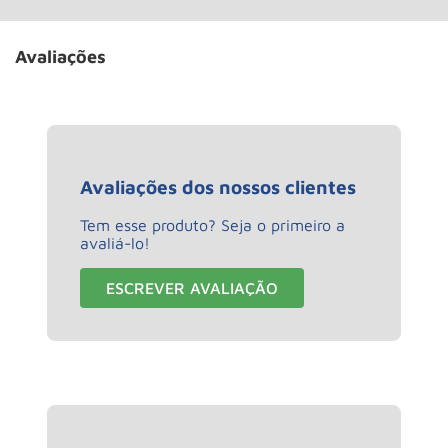
Avaliações
Avaliações dos nossos clientes
Tem esse produto? Seja o primeiro a
avaliá-lo!
ESCREVER AVALIAÇÃO