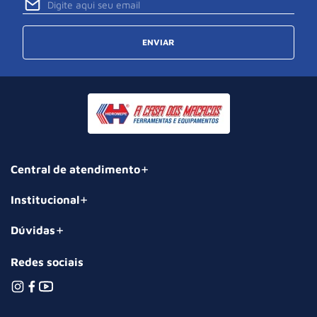
ENVIAR
Central de atendimento
Institucional
Dúvidas
Redes sociais