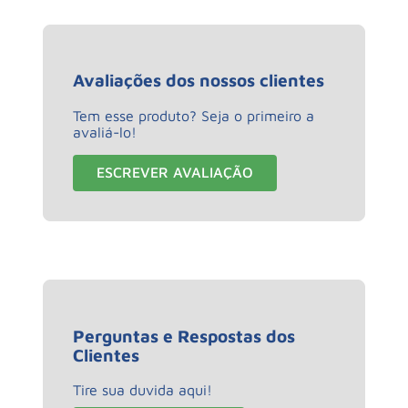
Avaliações dos nossos clientes
Tem esse produto? Seja o primeiro a
avaliá-lo!
ESCREVER AVALIAÇÃO
Perguntas e Respostas dos
Clientes
Tire sua duvida aqui!