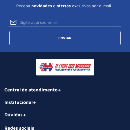
Receba
novidades
e
ofertas
exclusivas por e-mail
ENVIAR
Central de atendimento
Institucional
Dúvidas
Redes sociais