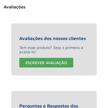
Avaliações
Avaliações dos nossos clientes
Tem esse produto? Seja o primeiro a
avaliá-lo!
ESCREVER AVALIAÇÃO
Perguntas e Respostas dos