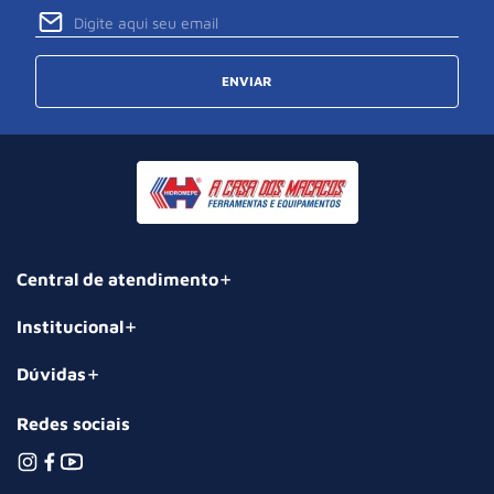
ENVIAR
Central de atendimento
Institucional
Dúvidas
Redes sociais