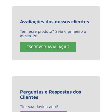
Avaliações dos nossos clientes
Tem esse produto? Seja o primeiro a
avaliá-lo!
ESCREVER AVALIAÇÃO
Perguntas e Respostas dos
Clientes
Tire sua duvida aqui!