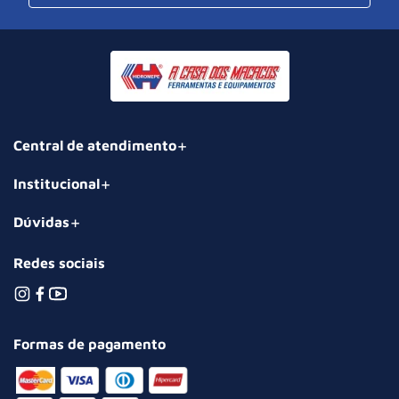
Central de atendimento
Institucional
Dúvidas
Redes sociais
Formas de pagamento