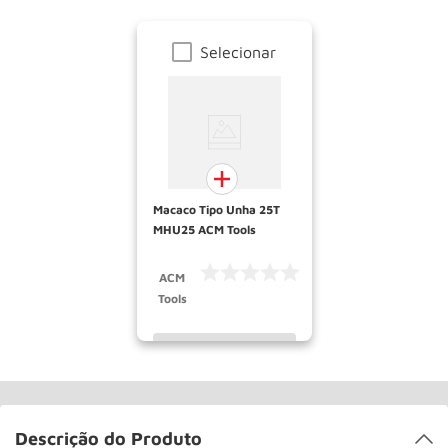
Selecionar
Macaco Tipo Unha 25T
MHU25 ACM Tools
ACM
Tools
INDISPONÍVEL
Descrição do Produto