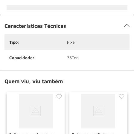
Características Técnicas
Tipo:
Fixa
Capacidade:
35Ton
Quem viu, viu também