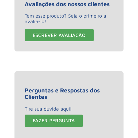
Avaliações dos nossos clientes
Tem esse produto? Seja o primeiro a
avaliá-lo!
ESCREVER AVALIAÇÃO
Perguntas e Respostas dos
Clientes
Tire sua duvida aqui!
FAZER PERGUNTA