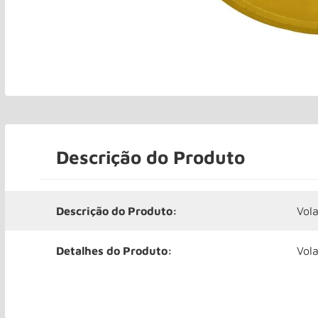
Descrição do Produto
Descrição do Produto:
Vol
Detalhes do Produto:
Vol