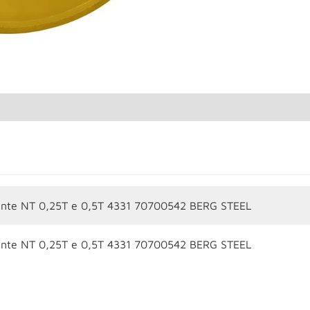
ante NT 0,25T e 0,5T 4331 70700542 BERG STEEL
ante NT 0,25T e 0,5T 4331 70700542 BERG STEEL