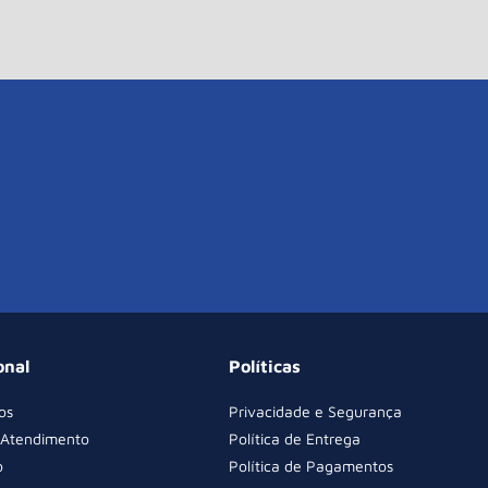
onal
Políticas
os
Privacidade e Segurança
 Atendimento
Política de Entrega
o
Política de Pagamentos