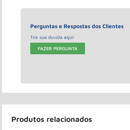
Perguntas e Respostas dos Clientes
Tire sua duvida aqui!
FAZER PERGUNTA
Produtos relacionados