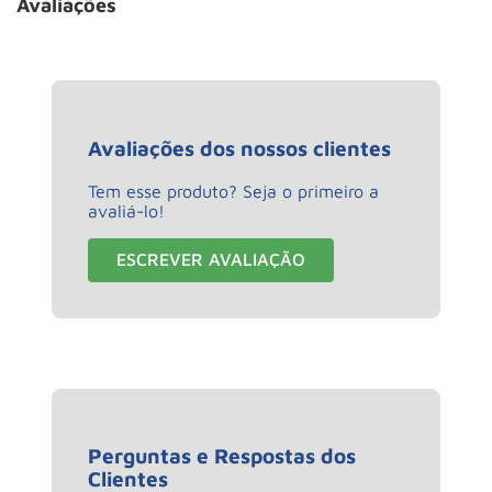
Avaliações
Avaliações dos nossos clientes
Tem esse produto? Seja o primeiro a
avaliá-lo!
ESCREVER AVALIAÇÃO
Perguntas e Respostas dos
Clientes