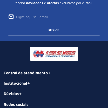
Receba
novidades
e
ofertas
exclusivas por e-mail
ENVIAR
Central de atendimento
Institucional
Dúvidas
Redes sociais