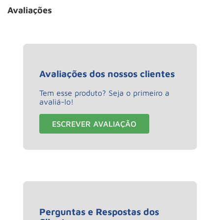
Avaliações
Avaliações dos nossos clientes
Tem esse produto? Seja o primeiro a
avaliá-lo!
ESCREVER AVALIAÇÃO
Perguntas e Respostas dos