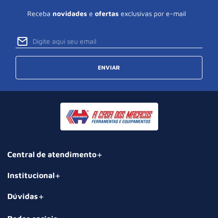
Receba
novidades
e
ofertas
exclusivas por e-mail
ENVIAR
Central de atendimento
Institucional
Dúvidas