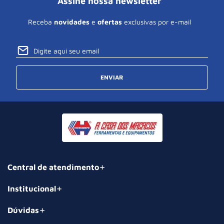
Assine nossa newsletter
Receba
novidades
e
ofertas
exclusivas por e-mail
ENVIAR
Central de atendimento
Institucional
Dúvidas