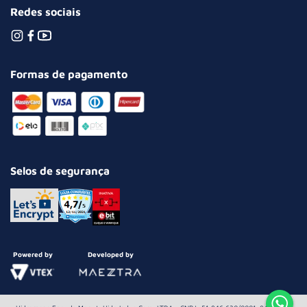
Redes sociais
Formas de pagamento
Selos de segurança
Powered by
Developed by