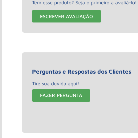
Tem esse produto? Seja o primeiro a avaliá-lo!
ESCREVER AVALIAÇÃO
Perguntas e Respostas dos Clientes
Tire sua duvida aqui!
FAZER PERGUNTA