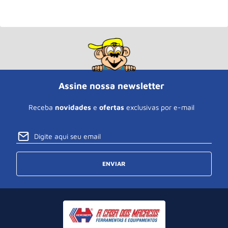
Assine nossa newsletter
Receba
novidades
e
ofertas
exclusivas por e-mail
ENVIAR