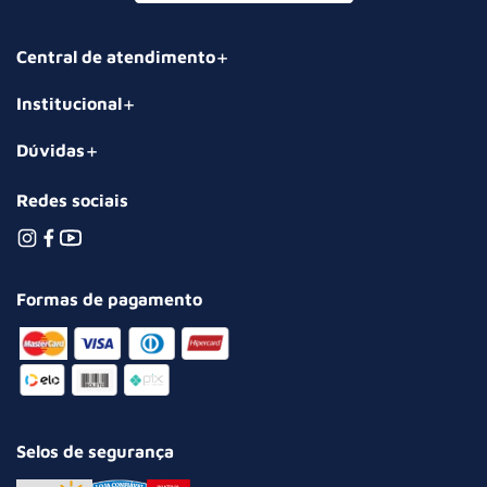
Central de atendimento
Institucional
Dúvidas
Redes sociais
Formas de pagamento
Selos de segurança